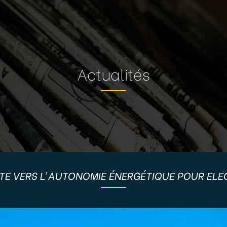
Actualités
TE VERS L’AUTONOMIE ÉNERGÉTIQUE POUR ELE