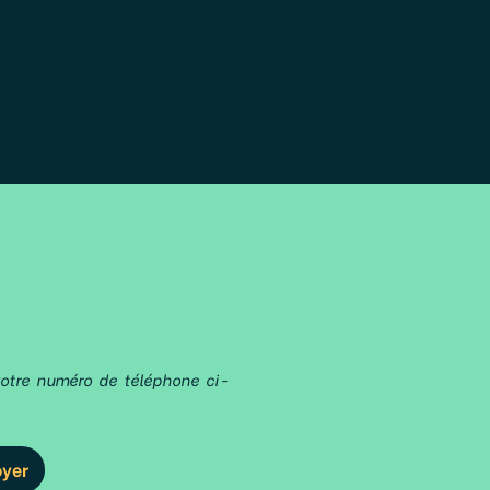
votre numéro de téléphone ci-