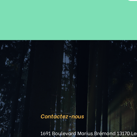
Contactez-nous
1691 Boulevard Marius Brémond 13170 Le