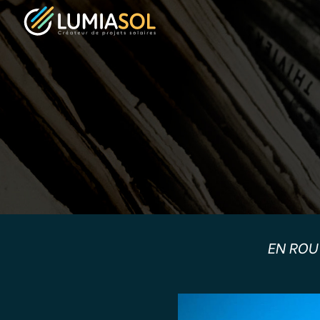
EN ROU