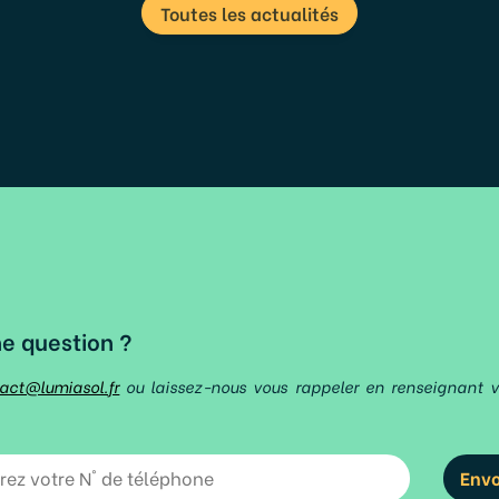
Toutes les actualités
ne question ?
act@lumiasol.fr
ou laissez-nous vous rappeler en renseignant 