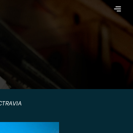
CTRAVIA