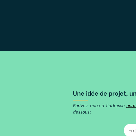
Une idée de projet, u
Écrivez-nous à l'adresse
cont
dessous :