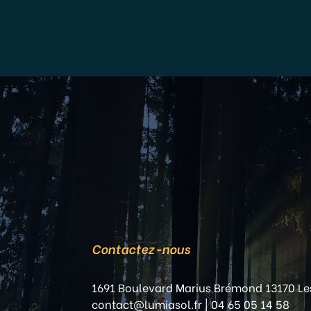
Contactez-nous
1691 Boulevard Marius Brémond 13170 Le
contact@lumiasol.fr
|
04 65 05 14 58