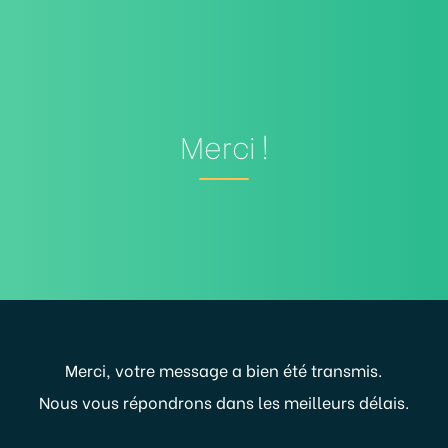
Merci !
Merci, votre message a bien été transmis.
Nous vous répondrons dans les meilleurs délais.