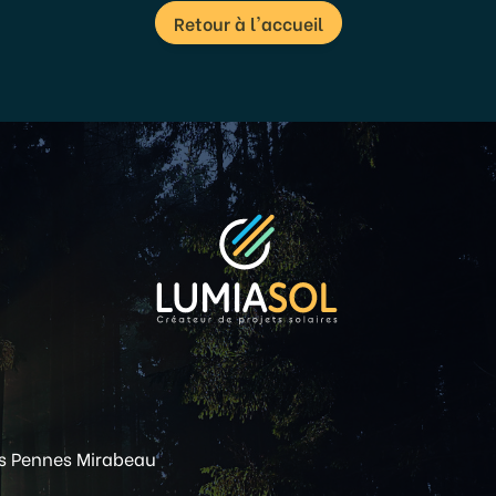
Retour à l'accueil
s Pennes Mirabeau